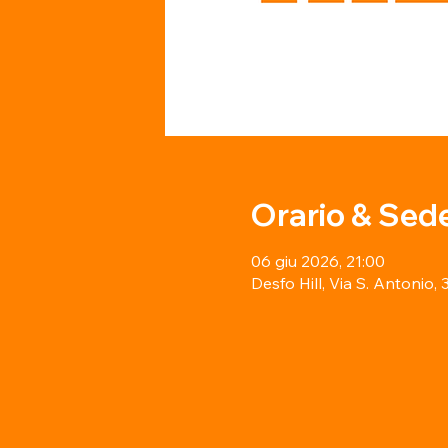
Orario & Sed
06 giu 2026, 21:00
Desfo Hill, Via S. Antonio,