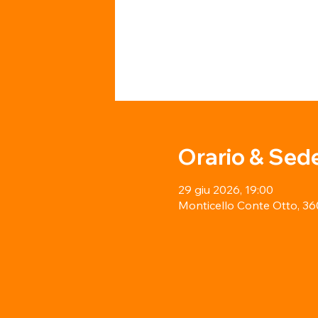
Orario & Sed
29 giu 2026, 19:00
Monticello Conte Otto, 360